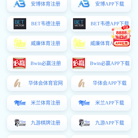
招生就业
+
本科招生
就业动态
就业政策
招聘信息
校友之家
+
校友动态
校友工作
校友风采
新闻栏目
+
ky开云要闻
综合新闻
大阳城电子游戏公告
+
大阳城电子游戏公告
大阳城电子游戏公告
大阳城电子游戏公告
大阳城电子游戏公告
当前位置：
网站首页
>
大阳城电子游戏公告
>
大阳城电子游戏
公告