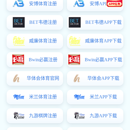
招生就业
+
本科招生
就业动态
就业政策
招聘信息
校友之家
+
校友动态
校友工作
校友风采
新闻栏目
+
ky开云要闻
综合新闻
大阳城电子游戏公告
+
大阳城电子游戏公告
新闻栏目
ky开云要闻
综合新闻
综合新闻
当前位置：
网站首页
>
新闻栏目
>
综合新闻
> 正文