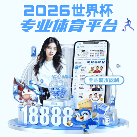
ky开云
理工官网
信息门户
办公系统
网站首页
学院概况
+