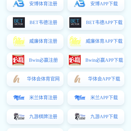
招生就业
+
本科招生
就业动态
就业政策
招聘信息
校友之家
+
校友动态
校友工作
校友风采
新闻栏目
+
ky开云要闻
综合新闻
大阳城电子游戏公告
+
大阳城电子游戏公告
新闻栏目
ky开云要闻
综合新闻
ky开云要闻
当前位置：
网站首页
>
新闻栏目
>
ky开云要闻
> 正文