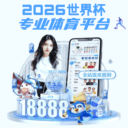
ky开云
理工官网
信息门户
办公系统
网站首页
学院概况
+