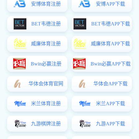
招生就业
+
本科招生
就业动态
就业政策
招聘信息
校友之家
+
校友动态
校友工作
校友风采
新闻栏目
+
ky开云要闻
综合新闻
大阳城电子游戏公告
+
大阳城电子游戏公告
新闻栏目
ky开云要闻
综合新闻
ky开云要闻
当前位置：
网站首页
>
新闻栏目
>
ky开云要闻
> 正文