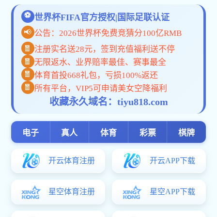
学院简介
现任领导
历任领导
学院文化
校园风光
机构设置
+
教学系部
管理机构
内设组织
人才培养
+
专业简介
规章制度
学籍管理
教研教改
创新创业
党群工作
+
党建工作
工会工作
学生工作
+
团学之声
学子风采
心理健康