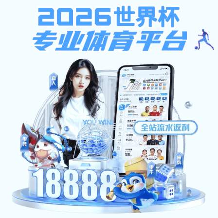
ky开云
理工官网
信息门户
办公系统
网站首页
学院概况
+