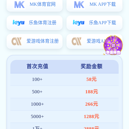
创新创业
教研教改
当前位置：
网站首页
>
人才培养
>
教研教改
> 正文
ky开云:关于公布2017年度院级教研教改课题立项项
以及结题的大阳城电子游戏
ky开云:
发布人：教务办
发表时间：2017-10-10 14:46
点击：次
关于公布
2017
年度院级教研教改课
立项项目以及结题的大阳城电子游戏
院属各单位：
根据学院《关于申报
2017
年度院级教研教改项