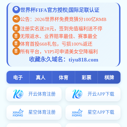
学院简介
现任领导
历任领导
学院文化
校园风光
机构设置
+
教学系部
管理机构
内设组织
人才培养
+
专业简介
规章制度
学籍管理
教研教改
创新创业
党群工作
+
党建工作
工会工作
学生工作
+
团学之声
学子风采
心理健康