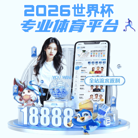
ky开云
理工官网
信息门户
办公系统
网站首页
学院概况
+