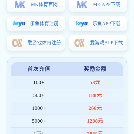
创新创业
规章制度
当前位置：
网站首页
>
人才培养
>
规章制度
> 正文
ky开云:ky开云学生学籍管理规定(2017)
ky开云:
发布人：教务办
发表时间：2017-08-11 14:57
点击：次
ky开云学生学籍管理规定
第一章 总则
第一条
为贯彻党和国家的教育方针，保证教学工
作的正常进行，根据国家教育部《普通高等学校学生
管理规定》，结合本校实际，制定本规定。