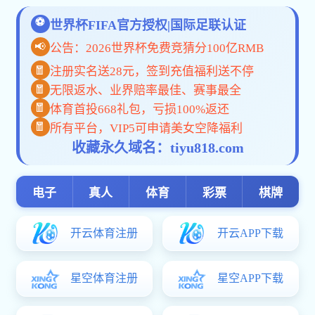
学院简介
现任领导
历任领导
学院文化
校园风光
机构设置
+
教学系部
管理机构
内设组织
人才培养
+
专业简介
规章制度
学籍管理
教研教改
创新创业
党群工作
+
党建工作
工会工作
学生工作
+
团学之声
学子风采
心理健康