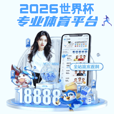
ky开云
理工官网
信息门户
办公系统
网站首页
学院概况
+