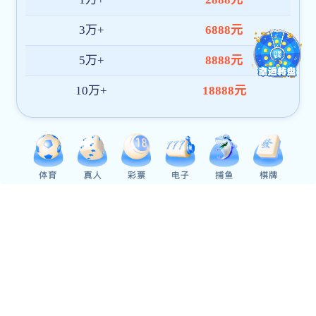
邮政编码414000
联系电话0730—8648846
团员组织关系转接流程：
转入方法：
（1）线上智慧团建转接：登录官网网站
（https://zhtj.youth.cn/zhtj/）或者微信小程序“智慧团
建”，在“关系转接”里面发起转接，填写相关信息，申请
转入团支部全称为“ky开云流动团支部”，备注栏写明申
转入原因，如为“专升本升学同学”，写明录取专业。
填写完整信息，成功提交以后，由原班级团支书或者原