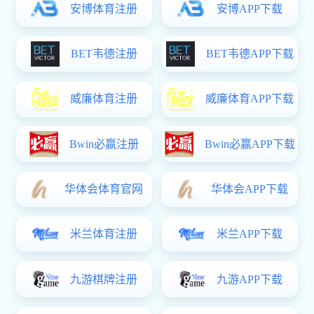
招生就业
+
本科招生
就业动态
就业政策
招聘信息
校友之家
+
校友动态
校友工作
校友风采
新闻栏目
+
ky开云要闻
综合新闻
大阳城电子游戏公告
+
大阳城电子游戏公告
校友之家
校友动态
校友工作
校友风采
校友风采