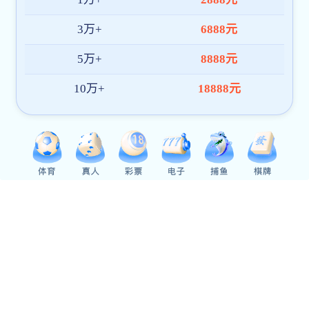
。
于王征洋而言，从机械设计专业跨行成为新闻记
者，是偶然与必然的交汇。在故乡街头的一次驻足，
将他引向了电视台的大门。而他深植内心的热爱与坚