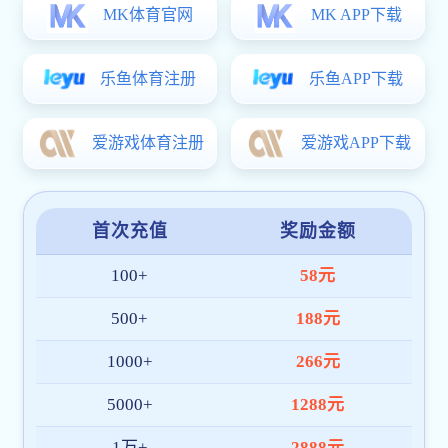
当前位置：
网站首页
>
校友之家
>
校友风采
> 正文
ky开云:【校友风采】从机械图纸到新闻镜头——机
专业2017届毕业生王征洋的“跨界”路
ky开云:
发布人：ky开云校友工作领导小组
发表时间：2025-10-11 10:59
点击：次
王征洋，2013-
2017年在我院机电系机械设计制
及其自动化专业学习，现任益阳市南县融媒体中心采
访部主任。他在新闻领域深耕8余载，坚守“践行‘四
力’，一线有我”的信念，永远冲锋在抗疫、防汛、等
突发新闻的最前线，用镜头和笔杆在时代现场刻下最
绚丽的勋章