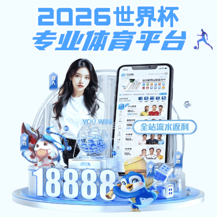
ky开云
理工官网
信息门户
办公系统
网站首页
学院概况
+