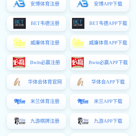
招生就业
+
本科招生
就业动态
就业政策
招聘信息
校友之家
+
校友动态
校友工作
校友风采
新闻栏目
+
ky开云要闻
综合新闻
大阳城电子游戏公告
+
大阳城电子游戏公告
党群工作
党建工作
工会工作
党建工作
当前位置：
网站首页
>
党群工作
>
党建工作
> 正文