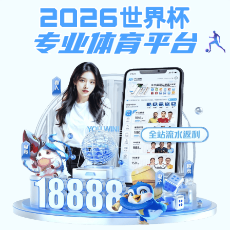
ky开云
理工官网
信息门户
办公系统
网站首页
学院概况
+